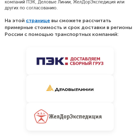
компаний ПЭК, Деловые Линии, ЖелДорЭкспедиция или
других по согласованию.
На этой
странице
вы сможете рассчитать
примерные стоимость и срок доставки в регионы
России с помощью транспортных компаний: