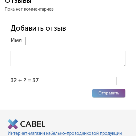
Отзывы
Пока нет комментариев
Добавить отзыв
Имя
32 + ? = 37
Интернет-магазин кабельно-проводниковой продукции