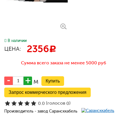
В наличии
2356
c
ЦЕНА:
Сумма всего заказа не менее 5000 руб
м
Запрос коммерческого предложения
(голосов
)
0.0
0
Производитель - завод Сарансккабель