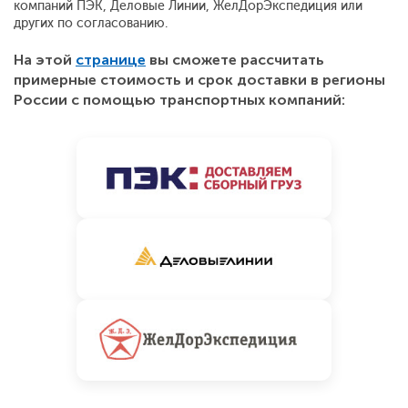
компаний ПЭК, Деловые Линии, ЖелДорЭкспедиция или
других по согласованию.
На этой
странице
вы сможете рассчитать
примерные стоимость и срок доставки в регионы
России с помощью транспортных компаний: