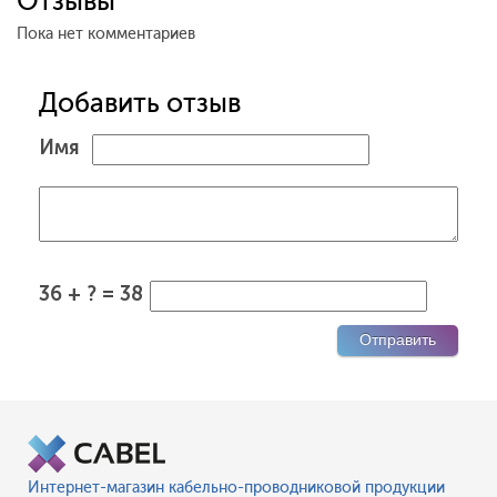
Отзывы
Пока нет комментариев
Добавить отзыв
Имя
36 + ? = 38
Интернет-магазин кабельно-проводниковой продукции