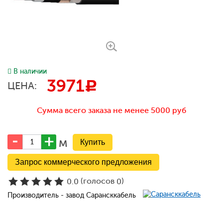
В наличии
3971
c
ЦЕНА:
Сумма всего заказа не менее 5000 руб
м
Запрос коммерческого предложения
(голосов
)
0.0
0
Производитель - завод Сарансккабель