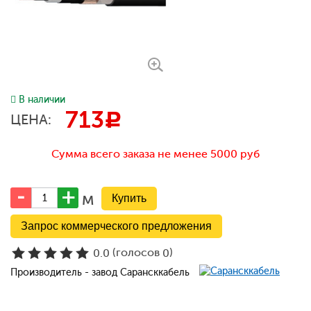
В наличии
713
c
ЦЕНА:
Сумма всего заказа не менее 5000 руб
м
Запрос коммерческого предложения
(голосов
)
0.0
0
Производитель - завод Сарансккабель