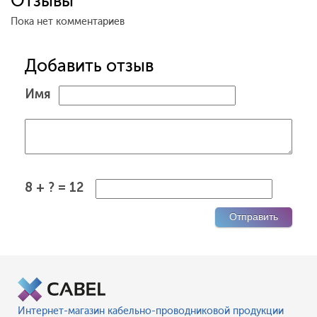
Отзывы
Пока нет комментариев
Добавить отзыв
Имя
8 + ? = 12
Интернет-магазин кабельно-проводниковой продукции