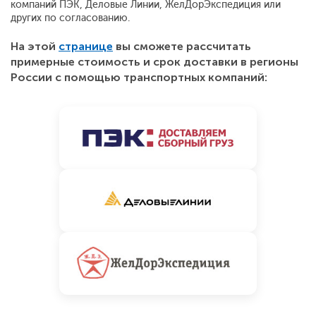
компаний ПЭК, Деловые Линии, ЖелДорЭкспедиция или
других по согласованию.
На этой
странице
вы сможете рассчитать
примерные стоимость и срок доставки в регионы
России с помощью транспортных компаний: