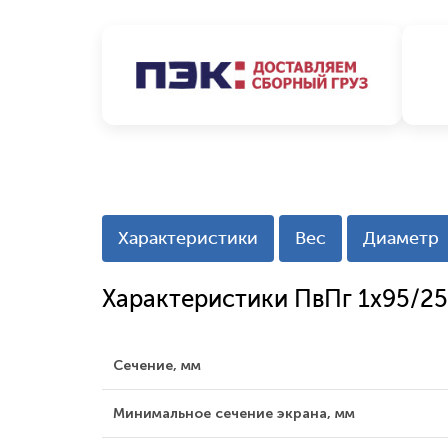
Характеристики
Вес
Диаметр
Характеристики ПвПг 1x95/25
Сечение, мм
Минимальное сечение экрана, мм