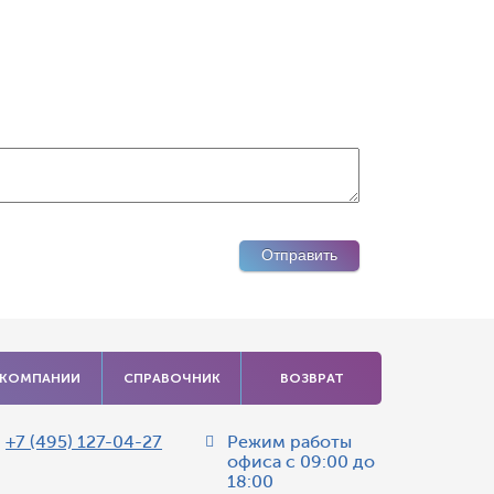
 КОМПАНИИ
СПРАВОЧНИК
ВОЗВРАТ
:
+7 (495) 127-04-27
Режим работы
офиса
с 09:00 до
18:00