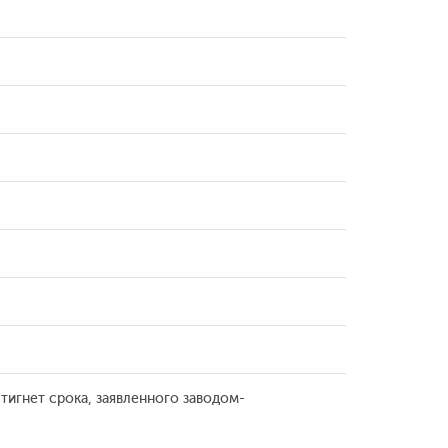
тигнет срока, заявленного заводом-