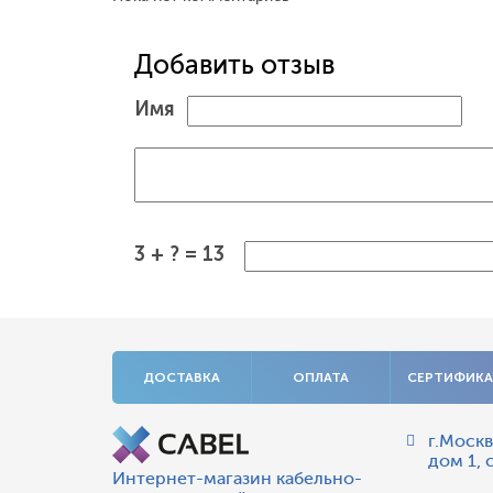
Добавить отзыв
Имя
3 + ? = 13
ДОСТАВКА
ОПЛАТА
СЕРТИФИК
г.Москв
дом 1, 
Интернет-магазин кабельно-