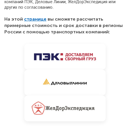
компаний ПЭК, Деловые Линии, ЖелДорЭкспедиция или
других по согласованию.
На этой
странице
вы сможете рассчитать
примерные стоимость и срок доставки в регионы
России с помощью транспортных компаний: