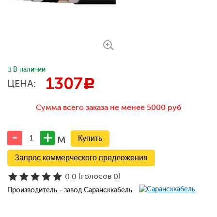
В наличии
1307
c
ЦЕНА:
Сумма всего заказа не менее 5000 руб
м
Запрос коммерческого предложения
(голосов
)
0.0
0
Производитель - завод Сарансккабель