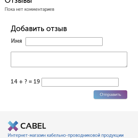
Отзывы
Пока нет комментариев
Добавить отзыв
Имя
14 + ? = 19
Интернет-магазин кабельно-проводниковой продукции