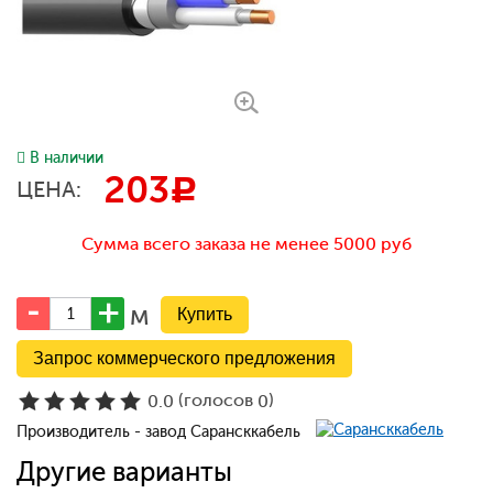
В наличии
203
c
ЦЕНА:
Сумма всего заказа не менее 5000 руб
м
Запрос коммерческого предложения
(голосов
)
0.0
0
Производитель - завод Сарансккабель
Другие варианты