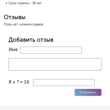
Срок службы – 30 лет.
Отзывы
Пока нет комментариев
Добавить отзыв
Имя
8 + ? = 16