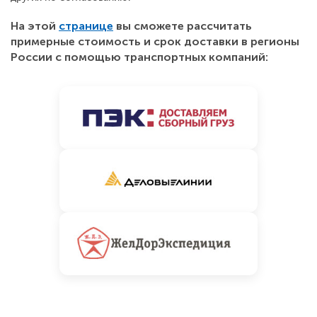
На этой
странице
вы сможете рассчитать
примерные стоимость и срок доставки в регионы
России с помощью транспортных компаний: