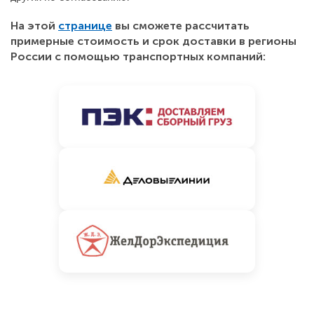
На этой
странице
вы сможете рассчитать
примерные стоимость и срок доставки в регионы
России с помощью транспортных компаний: