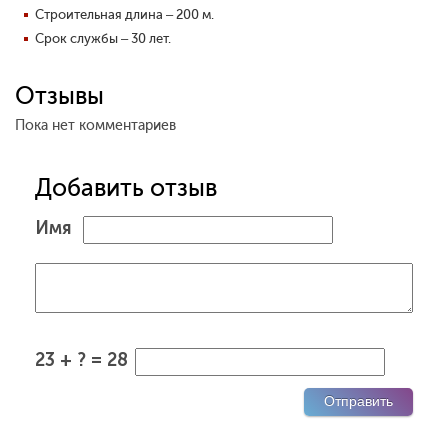
Строительная длина – 200 м.
Срок службы – 30 лет.
Отзывы
Пока нет комментариев
Добавить отзыв
Имя
23 + ? = 28