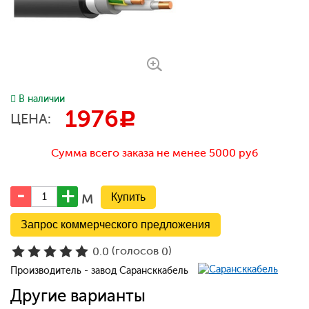
В наличии
1976
c
ЦЕНА:
Сумма всего заказа не менее 5000 руб
м
Запрос коммерческого предложения
(голосов
)
0.0
0
Производитель - завод Сарансккабель
Другие варианты