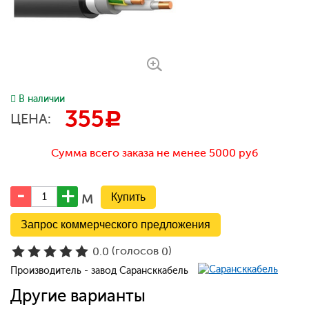
В наличии
355
c
ЦЕНА:
Сумма всего заказа не менее 5000 руб
м
Запрос коммерческого предложения
(голосов
)
0.0
0
Производитель - завод Сарансккабель
Другие варианты