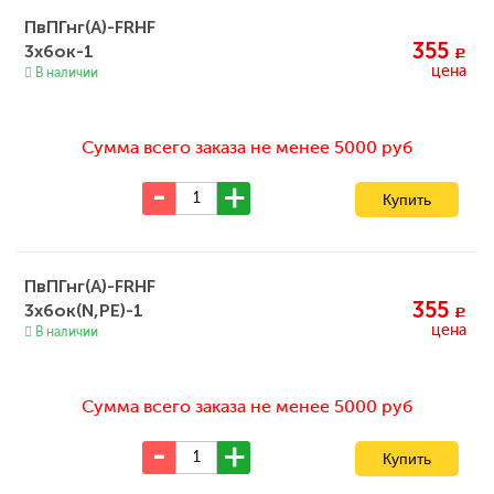
ПвПГнг(A)-FRHF
355
3x6ок-1
c
цена
В наличии
Сумма всего заказа не менее 5000 руб
ПвПГнг(A)-FRHF
355
3x6ок(N,PE)-1
c
цена
В наличии
Сумма всего заказа не менее 5000 руб