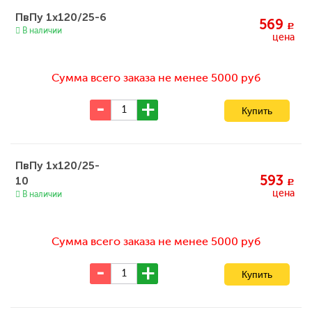
ПвПу 1x120/25-6
569
c
В наличии
цена
Сумма всего заказа не менее 5000 руб
ПвПу 1x120/25-
593
10
c
цена
В наличии
Сумма всего заказа не менее 5000 руб