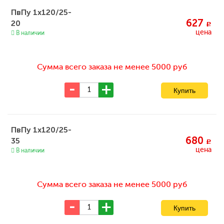
ПвПу 1x120/25-
627
20
c
цена
В наличии
Сумма всего заказа не менее 5000 руб
ПвПу 1x120/25-
680
35
c
цена
В наличии
Сумма всего заказа не менее 5000 руб