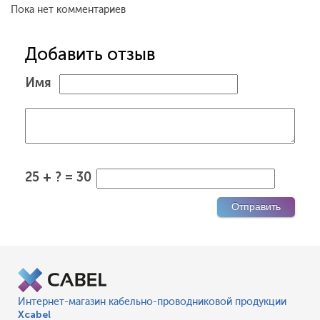
Пока нет комментариев
Добавить отзыв
Имя
25 + ? = 30
Интернет-магазин кабельно-проводниковой продукции
Xcabel