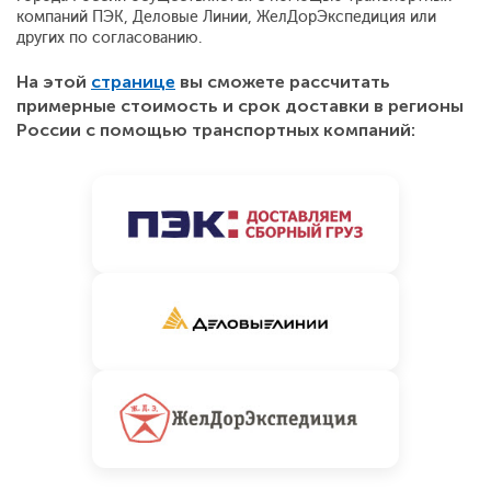
компаний ПЭК, Деловые Линии, ЖелДорЭкспедиция или
других по согласованию.
На этой
странице
вы сможете рассчитать
примерные стоимость и срок доставки в регионы
России с помощью транспортных компаний: