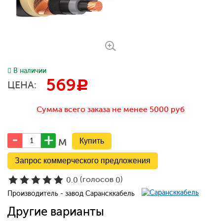
В наличии
569
c
ЦЕНА:
Сумма всего заказа не менее 5000 руб
м
Запрос коммерческого предложения
(голосов
)
0.0
0
Производитель - завод Сарансккабель
Другие варианты