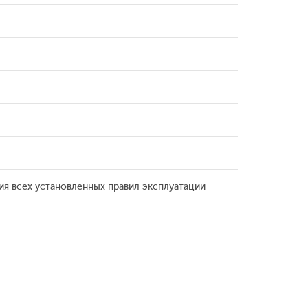
ия всех установленных правил эксплуатации