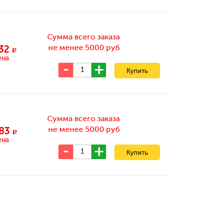
Сумма всего заказа
не менее 5000 руб
32
c
ена
Сумма всего заказа
не менее 5000 руб
83
c
ена