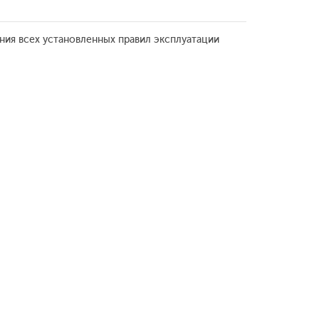
ния всех установленных правил эксплуатации