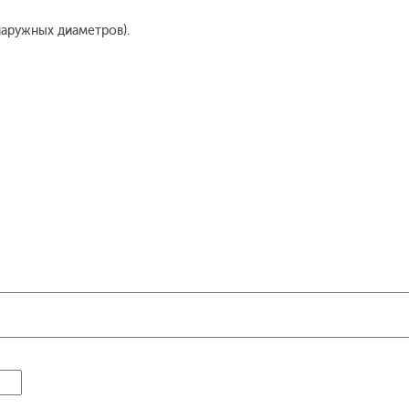
наружных диаметров).