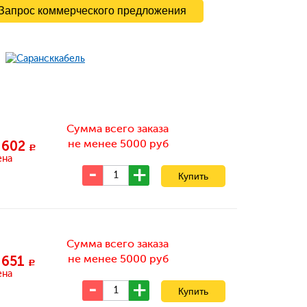
Запрос коммерческого предложения
Сумма всего заказа
не менее 5000 руб
 602
c
ена
Сумма всего заказа
не менее 5000 руб
 651
c
ена