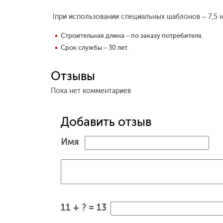
(при использовании специальных шаблонов – 7,5 
Строительная длина – по заказу потребителя.
Срок службы – 30 лет.
Отзывы
Пока нет комментариев
Добавить отзыв
Имя
11 + ? = 13