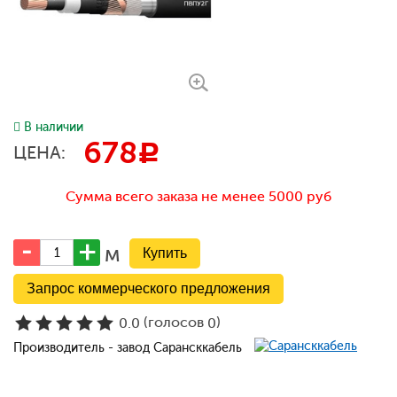
В наличии
678
c
ЦЕНА:
Сумма всего заказа не менее 5000 руб
м
Запрос коммерческого предложения
(голосов
)
0.0
0
Производитель - завод Сарансккабель