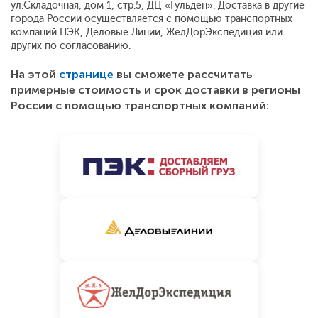
ул.Складочная, дом 1, стр.5, ДЦ «Гульден». Доставка в другие
города России осуществляется с помощью транспортных
компаний ПЭК, Деловые Линии, ЖелДорЭкспедиция или
других по согласованию.
На этой
странице
вы сможете рассчитать
примерные стоимость и срок доставки в регионы
России с помощью транспортных компаний: