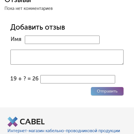
Пока нет комментариев
Добавить отзыв
Имя
19 + ? = 26
Интернет-магазин кабельно-проводниковой продукции