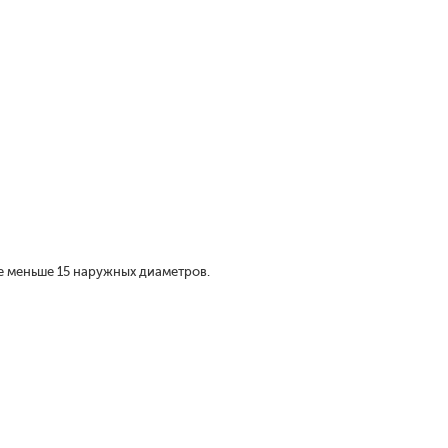
е меньше 15 наружных диаметров.