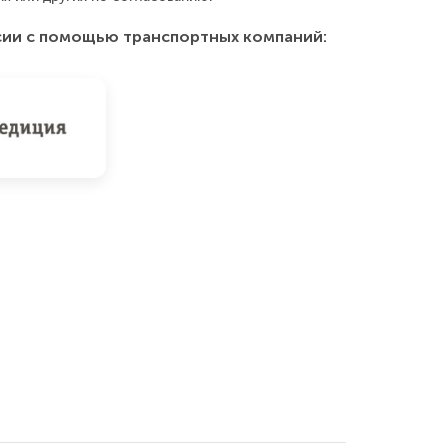
сии с помощью транспортных компаний: