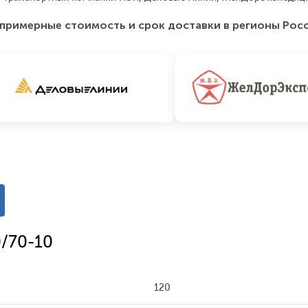
примерные стоимость и срок доставки в регионы Рос
0/70-10
120