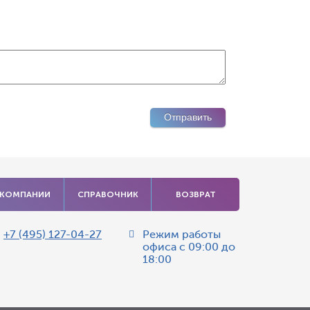
 КОМПАНИИ
СПРАВОЧНИК
ВОЗВРАТ
:
+7 (495) 127-04-27
Режим работы
офиса
с 09:00 до
18:00