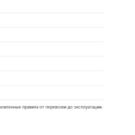
новленные правила от перевозки до эксплуатации.