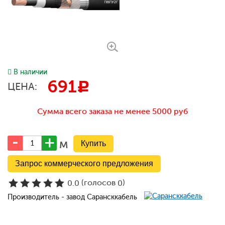
В наличии
691
c
ЦЕНА:
Сумма всего заказа не менее 5000 руб
м
Запрос коммерческого предложения
(голосов
)
0.0
0
Производитель - завод Сарансккабель