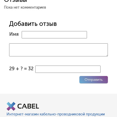
Пока нет комментариев
Добавить отзыв
Имя
29 + ? = 32
Интернет-магазин кабельно-проводниковой продукции