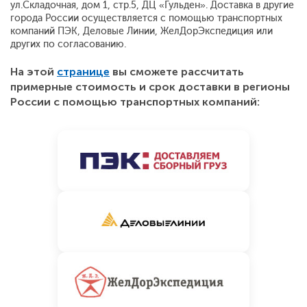
ул.Складочная, дом 1, стр.5, ДЦ «Гульден». Доставка в другие
города России осуществляется с помощью транспортных
компаний ПЭК, Деловые Линии, ЖелДорЭкспедиция или
других по согласованию.
На этой
странице
вы сможете рассчитать
примерные стоимость и срок доставки в регионы
России с помощью транспортных компаний: