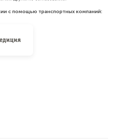
сии с помощью транспортных компаний: