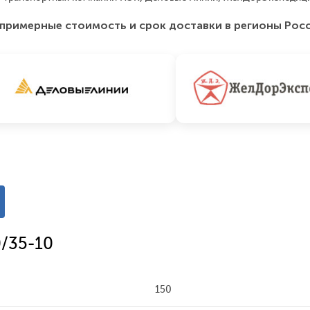
примерные стоимость и срок доставки в регионы Рос
0/35-10
150