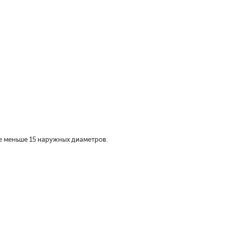
е меньше 15 наружных диаметров.