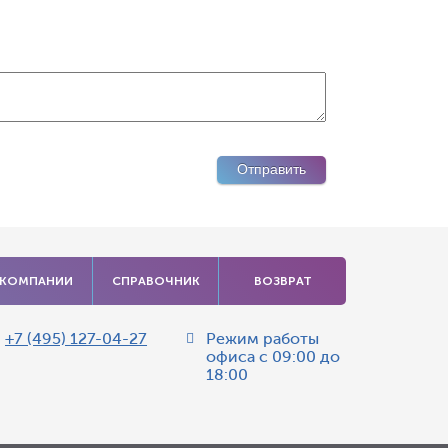
 КОМПАНИИ
СПРАВОЧНИК
ВОЗВРАТ
:
+7 (495) 127-04-27
Режим работы
офиса
с 09:00 до
18:00