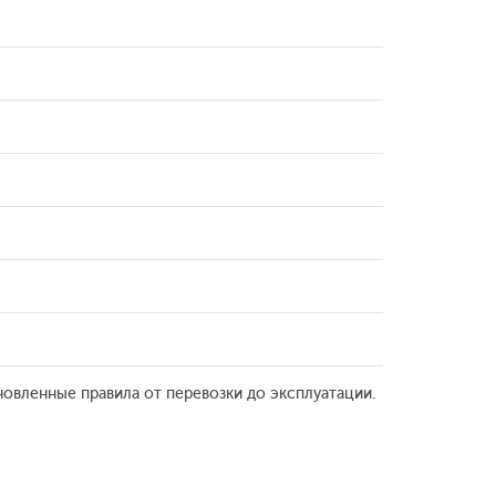
новленные правила от перевозки до эксплуатации.