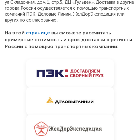
ул.Складочная, дом 1, стр.5, ДЦ «Гульден». Доставка в другие
города России осуществляется с помощью транспортных
компаний ПЭК, Деловые Линии, ЖелДорЭкспедиция или
других по согласованию.
На этой
странице
вы сможете рассчитать
примерные стоимость и срок доставки в регионы
России с помощью транспортных компаний: