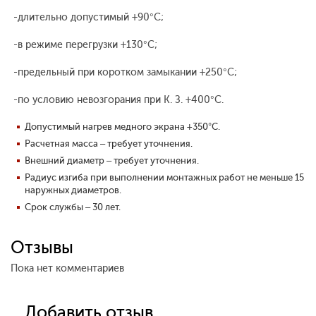
-длительно допустимый +90°С;
-в режиме перегрузки +130°С;
-предельный при коротком замыкании +250°С;
-по условию невозгорания при К. З. +400°С.
Допустимый нагрев медного экрана +350°С.
Расчетная масса – требует уточнения.
Внешний диаметр – требует уточнения.
Радиус изгиба при выполнении монтажных работ не меньше 15
наружных диаметров.
Срок службы – 30 лет.
Отзывы
Пока нет комментариев
Добавить отзыв