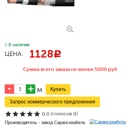
В наличии
1128
c
ЦЕНА:
Сумма всего заказа не менее 5000 руб
м
Запрос коммерческого предложения
(голосов
)
0.0
0
Производитель - завод Сарансккабель