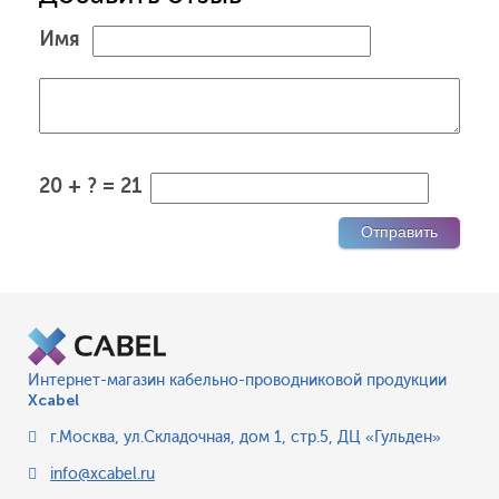
Имя
20 + ? = 21
Интернет-магазин кабельно-проводниковой продукции
Xcabel
г.Москва
,
ул.Складочная, дом 1, стр.5, ДЦ «Гульден»
info@xcabel.ru