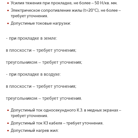
Усилия тяжения при прокладке, не более – 50 Н/кв. мм.
Электрическое сопротивление жилы (t=20°С), не более –
требует уточнения.
Допустимые токовые нагрузки:
- при прокладке в земле:
в плоскости – требует уточнения;
треугольником – требует уточнения;
- при прокладке в воздухе:
в плоскости – требует уточнения;
треугольником – требует уточнения.
Допустимый ток односекундного К.З. в медных экранах –
требует уточнения.
Допустимый ток КЗ кабеля – требует уточнения.
Допустимый нагрев жил: