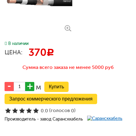
В наличии
370
c
ЦЕНА:
Сумма всего заказа не менее 5000 руб
м
Запрос коммерческого предложения
(голосов
)
0.0
0
Производитель - завод Сарансккабель