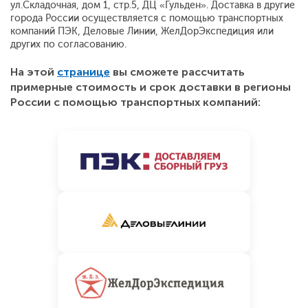
ул.Складочная, дом 1, стр.5, ДЦ «Гульден». Доставка в другие
города России осуществляется с помощью транспортных
компаний ПЭК, Деловые Линии, ЖелДорЭкспедиция или
других по согласованию.
На этой
странице
вы сможете рассчитать
примерные стоимость и срок доставки в регионы
России с помощью транспортных компаний: