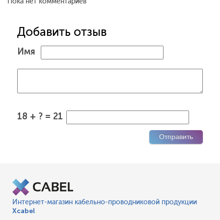
Пока нет комментариев
Добавить отзыв
Имя
18 + ? = 21
Интернет-магазин кабельно-проводниковой продукции
Xcabel