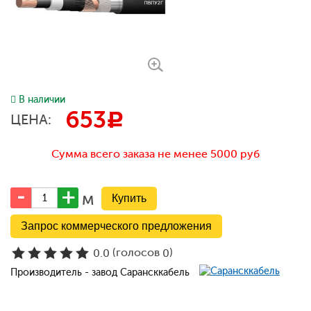
В наличии
653
c
ЦЕНА:
Сумма всего заказа не менее 5000 руб
м
Запрос коммерческого предложения
(голосов
)
0.0
0
Производитель - завод Сарансккабель