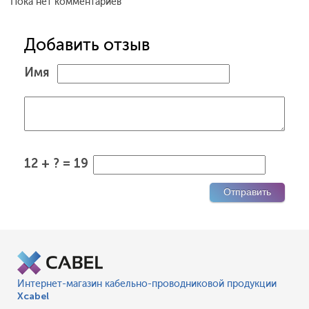
Пока нет комментариев
Добавить отзыв
Имя
12 + ? = 19
Интернет-магазин кабельно-проводниковой продукции
Xcabel