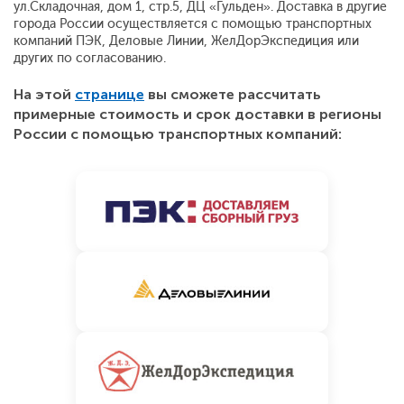
ул.Складочная, дом 1, стр.5, ДЦ «Гульден». Доставка в другие
города России осуществляется с помощью транспортных
компаний ПЭК, Деловые Линии, ЖелДорЭкспедиция или
других по согласованию.
На этой
странице
вы сможете рассчитать
примерные стоимость и срок доставки в регионы
России с помощью транспортных компаний: