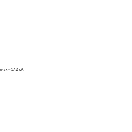
ах – 17,2 кА.