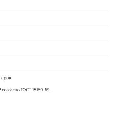
 срок.
 согласно ГОСТ 15150-69.