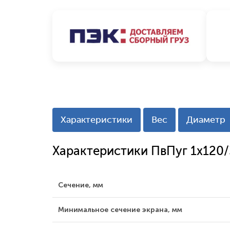
Характеристики
Вес
Диаметр
Характеристики ПвПуг 1x120
Сечение, мм
Минимальное сечение экрана, мм