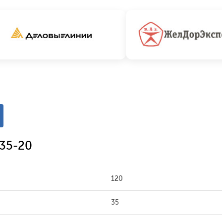
/35-20
120
35