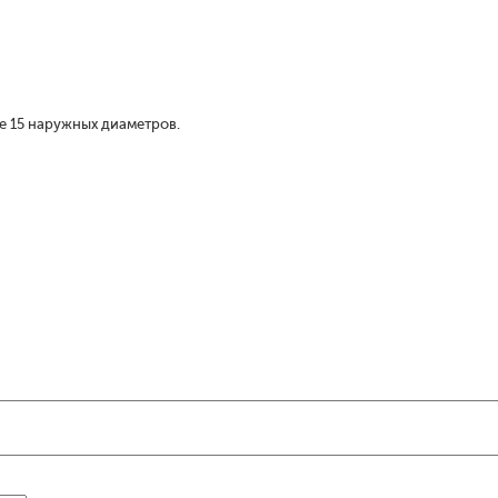
е 15 наружных диаметров.