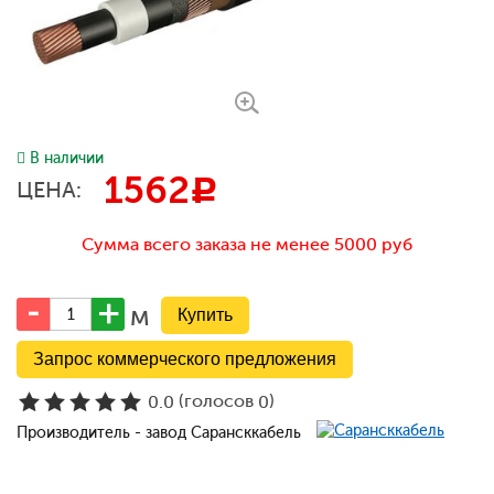
В наличии
1562
c
ЦЕНА:
Сумма всего заказа не менее 5000 руб
м
Запрос коммерческого предложения
(голосов
)
0.0
0
Производитель - завод Сарансккабель