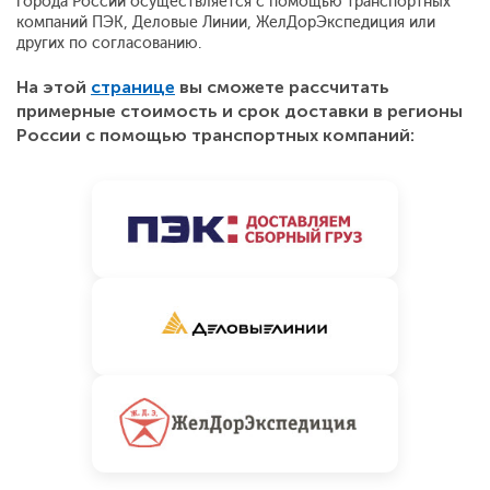
города России осуществляется с помощью транспортных
компаний ПЭК, Деловые Линии, ЖелДорЭкспедиция или
других по согласованию.
На этой
странице
вы сможете рассчитать
примерные стоимость и срок доставки в регионы
России с помощью транспортных компаний: