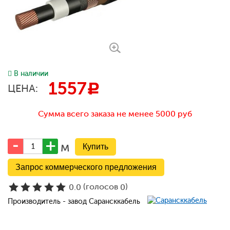
В наличии
1557
c
ЦЕНА:
Сумма всего заказа не менее 5000 руб
м
Запрос коммерческого предложения
(голосов
)
0.0
0
Производитель - завод Сарансккабель