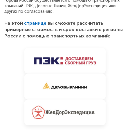
города России осуществляется с помощью транспортных
компаний ПЭК, Деловые Линии, ЖелДорЭкспедиция или
других по согласованию.
На этой
странице
вы сможете рассчитать
примерные стоимость и срок доставки в регионы
России с помощью транспортных компаний: