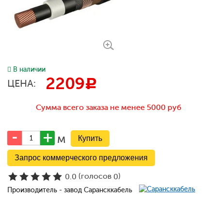
В наличии
2209
c
ЦЕНА:
Сумма всего заказа не менее 5000 руб
м
Запрос коммерческого предложения
(голосов
)
0.0
0
Производитель - завод Сарансккабель