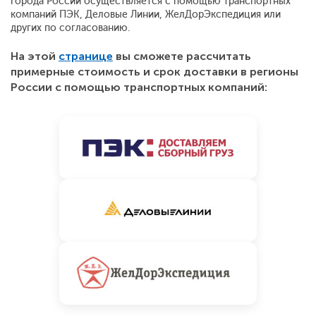
города России осуществляется с помощью транспортных
компаний ПЭК, Деловые Линии, ЖелДорЭкспедиция или
других по согласованию.
На этой
странице
вы сможете рассчитать
примерные стоимость и срок доставки в регионы
России с помощью транспортных компаний: