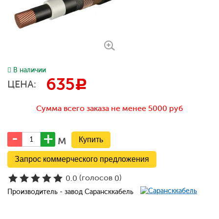
В наличии
635
c
ЦЕНА:
Сумма всего заказа не менее 5000 руб
м
Запрос коммерческого предложения
(голосов
)
0.0
0
Производитель - завод Сарансккабель