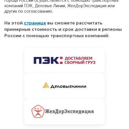
города России осуществляется с помощью транспортных
компаний ПЭК, Деловые Линии, ЖелДорЭкспедиция или
других по согласованию.
На этой
странице
вы сможете рассчитать
примерные стоимость и срок доставки в регионы
России с помощью транспортных компаний: