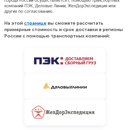
города России осуществляется с помощью транспортных
компаний ПЭК, Деловые Линии, ЖелДорЭкспедиция или
других по согласованию.
На этой
странице
вы сможете рассчитать
примерные стоимость и срок доставки в регионы
России с помощью транспортных компаний: