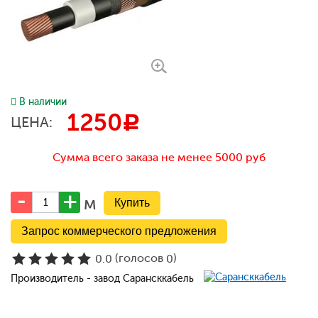
В наличии
1250
c
ЦЕНА:
Сумма всего заказа не менее 5000 руб
м
Запрос коммерческого предложения
(голосов
)
0.0
0
Производитель - завод Сарансккабель