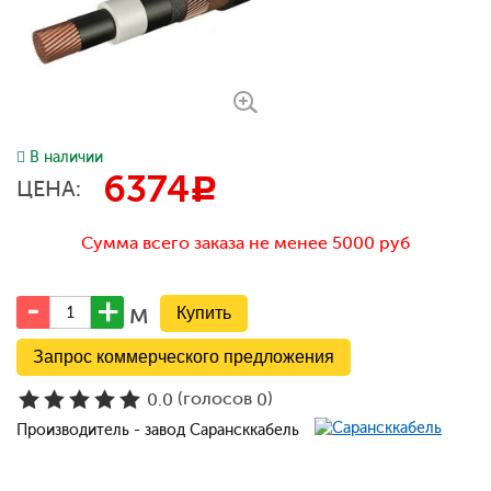
В наличии
6374
c
ЦЕНА:
Сумма всего заказа не менее 5000 руб
м
Запрос коммерческого предложения
(голосов
)
0.0
0
Производитель - завод Сарансккабель