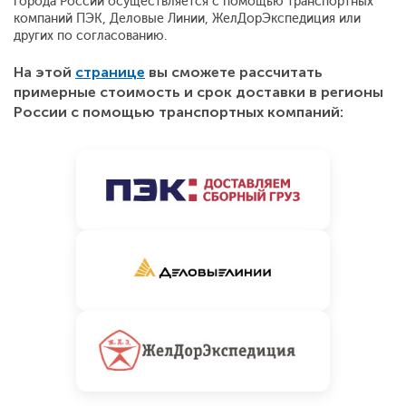
города России осуществляется с помощью транспортных
компаний ПЭК, Деловые Линии, ЖелДорЭкспедиция или
других по согласованию.
На этой
странице
вы сможете рассчитать
примерные стоимость и срок доставки в регионы
России с помощью транспортных компаний: