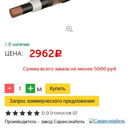
В наличии
2962
c
ЦЕНА:
Сумма всего заказа не менее 5000 руб
м
Запрос коммерческого предложения
(голосов
)
0.0
0
Производитель - завод Сарансккабель