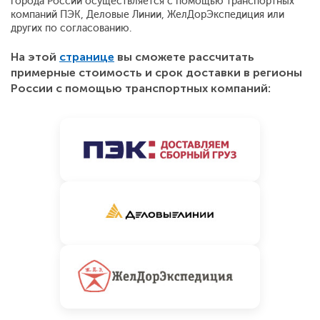
города России осуществляется с помощью транспортных
компаний ПЭК, Деловые Линии, ЖелДорЭкспедиция или
других по согласованию.
На этой
странице
вы сможете рассчитать
примерные стоимость и срок доставки в регионы
России с помощью транспортных компаний: