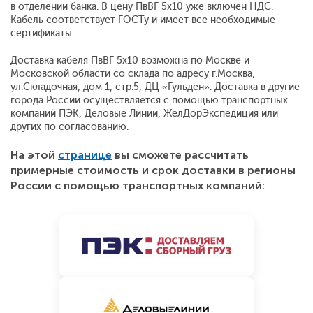
в отделении банка. В цену ПвВГ 5x10 уже включен НДС.
Кабель соответствует ГОСТу и имеет все необходимые
сертификаты.
Доставка кабеля ПвВГ 5x10 возможна по Москве и
Московской области со склада по адресу г.Москва,
ул.Складочная, дом 1, стр.5, ДЦ «Гульден». Доставка в другие
города России осуществляется с помощью транспортных
компаний ПЭК, Деловые Линии, ЖелДорЭкспедиция или
других по согласованию.
На этой
странице
вы сможете рассчитать
примерные стоимость и срок доставки в регионы
России с помощью транспортных компаний: