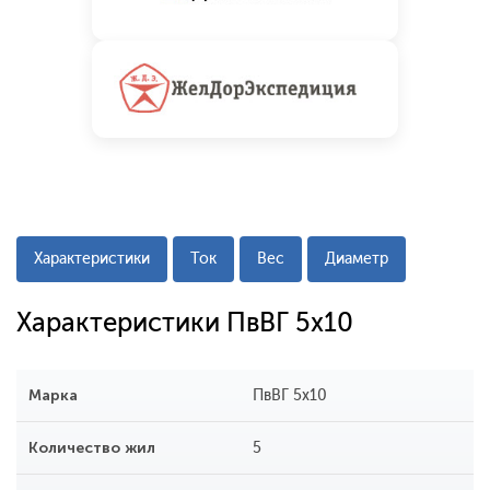
Характеристики
Ток
Вес
Диаметр
Характеристики ПвВГ 5x10
Марка
ПвВГ 5x10
Количество жил
5