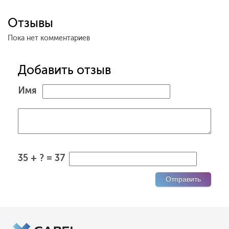
Отзывы
Пока нет комментариев
Добавить отзыв
Имя
35 + ? = 37