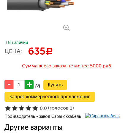
В наличии
635
c
ЦЕНА:
Сумма всего заказа не менее 5000 руб
м
Запрос коммерческого предложения
(голосов
)
0.0
0
Производитель - завод Сарансккабель
Другие варианты