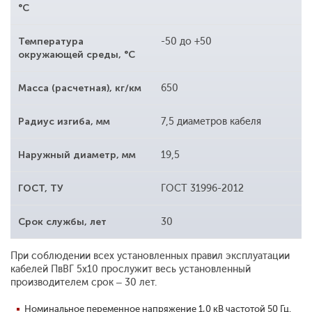
°С
Температура
-50 до +50
окружающей среды, °С
Масса (расчетная), кг/км
650
Радиус изгиба, мм
7,5 диаметров кабеля
Наружный диаметр, мм
19,5
ГОСТ, ТУ
ГОСТ 31996-2012
Срок службы, лет
30
При соблюдении всех установленных правил эксплуатации
кабелей ПвВГ 5x10 прослужит весь установленный
производителем срок – 30 лет.
Номинальное переменное напряжение 1,0 кВ частотой 50 Гц.