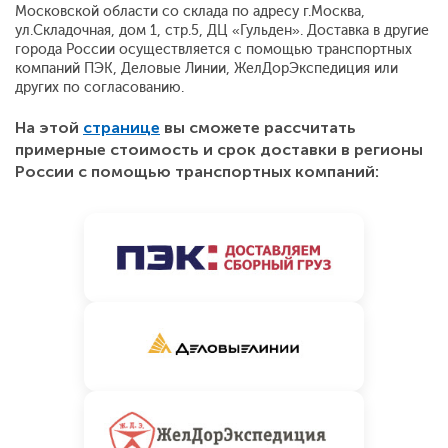
Московской области со склада по адресу г.Москва,
ул.Складочная, дом 1, стр.5, ДЦ «Гульден». Доставка в другие
города России осуществляется с помощью транспортных
компаний ПЭК, Деловые Линии, ЖелДорЭкспедиция или
других по согласованию.
На этой
странице
вы сможете рассчитать
примерные стоимость и срок доставки в регионы
России с помощью транспортных компаний: