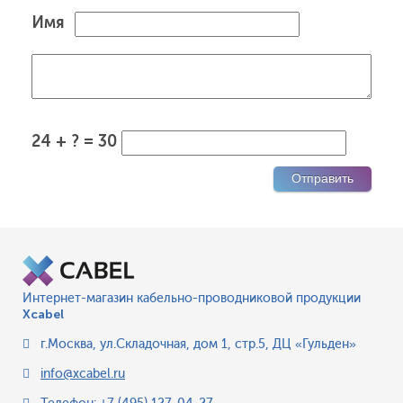
Имя
24 + ? = 30
Интернет-магазин кабельно-проводниковой продукции
Xcabel
г.Москва
,
ул.Складочная, дом 1, стр.5, ДЦ «Гульден»
info@xcabel.ru