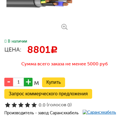
В наличии
8801
c
ЦЕНА:
Сумма всего заказа не менее 5000 руб
м
Запрос коммерческого предложения
(голосов
)
0.0
0
Производитель - завод Сарансккабель