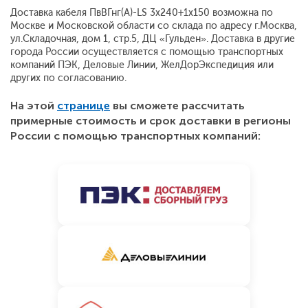
Доставка кабеля ПвВГнг(A)-LS 3x240+1x150 возможна по
Москве и Московской области со склада по адресу г.Москва,
ул.Складочная, дом 1, стр.5, ДЦ «Гульден». Доставка в другие
города России осуществляется с помощью транспортных
компаний ПЭК, Деловые Линии, ЖелДорЭкспедиция или
других по согласованию.
На этой
странице
вы сможете рассчитать
примерные стоимость и срок доставки в регионы
России с помощью транспортных компаний: