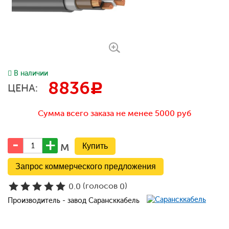
В наличии
8836
c
ЦЕНА:
Сумма всего заказа не менее 5000 руб
м
Запрос коммерческого предложения
(голосов
)
0.0
0
Производитель - завод Сарансккабель