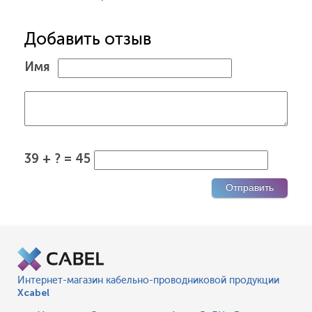
Добавить отзыв
Имя
39 + ? = 45
Интернет-магазин кабельно-проводниковой продукции
Xcabel