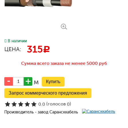
В наличии
315
c
ЦЕНА:
Сумма всего заказа не менее 5000 руб
м
Запрос коммерческого предложения
(голосов
)
0.0
0
Производитель - завод Сарансккабель