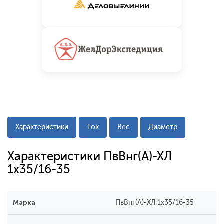
Характеристики
Ток
Вес
Диаметр
Характеристики ПвВнг(А)-ХЛ
1х35/16-35
Марка
ПвВнг(А)-ХЛ 1х35/16-35