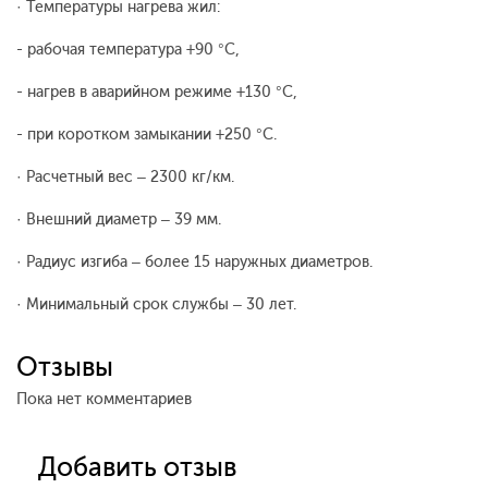
· Температуры нагрева жил:
- рабочая температура +90 °C,
- нагрев в аварийном режиме +130 °C,
- при коротком замыкании +250 °C.
· Расчетный вес – 2300 кг/км.
· Внешний диаметр – 39 мм.
· Радиус изгиба – более 15 наружных диаметров.
· Минимальный срок службы – 30 лет.
Отзывы
Пока нет комментариев
Добавить отзыв