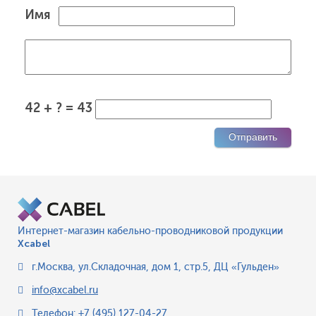
Имя
42 + ? = 43
Интернет-магазин кабельно-проводниковой продукции
Xcabel
г.Москва
,
ул.Складочная, дом 1, стр.5, ДЦ «Гульден»
info@xcabel.ru
Телефон:
+7 (495) 127-04-27