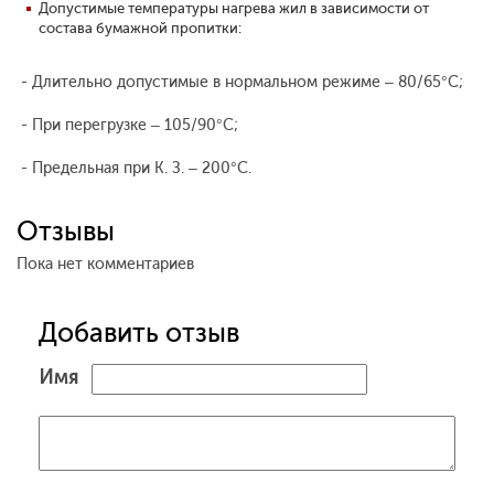
Допустимые температуры нагрева жил в зависимости от
состава бумажной пропитки:
- Длительно допустимые в нормальном режиме – 80/65°С;
- При перегрузке – 105/90°С;
- Предельная при К. З. – 200°С.
Отзывы
Пока нет комментариев
Добавить отзыв
Имя