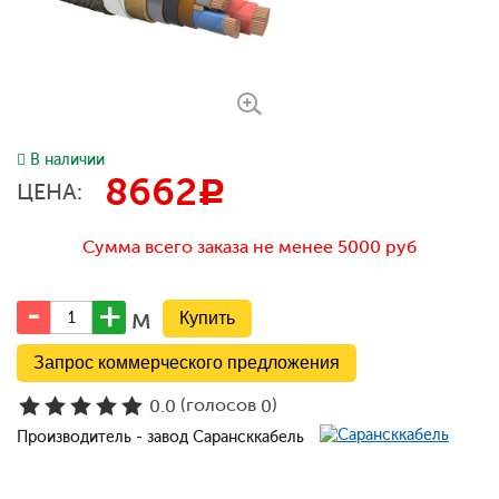
В наличии
8662
c
ЦЕНА:
Сумма всего заказа не менее 5000 руб
м
Запрос коммерческого предложения
(голосов
)
0.0
0
Производитель - завод Сарансккабель