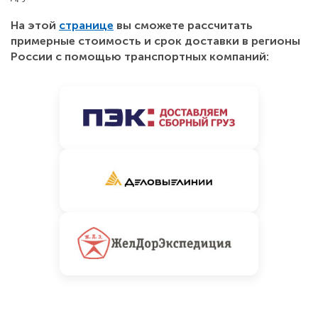
На этой
странице
вы сможете рассчитать
примерные стоимость и срок доставки в регионы
России с помощью транспортных компаний: