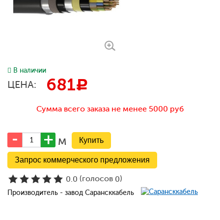
В наличии
681
c
ЦЕНА:
Сумма всего заказа не менее 5000 руб
м
Запрос коммерческого предложения
(голосов
)
0.0
0
Производитель - завод Сарансккабель