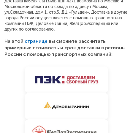
Доставка кабеля СБПЗАуБпШп 42x1 возможна по Москве и
Московской области со склада по адресу г.Москва,
ул.Складочная, дом 1, стр.5, ДЦ «Гульден». Доставка в другие
города России осуществляется с помощью транспортных
компаний ПЭК, Деловые Линии, ЖелДорЭкспедиция или
других по согласованию.
На этой
странице
вы сможете рассчитать
примерные стоимость и срок доставки в регионы
России с помощью транспортных компаний: