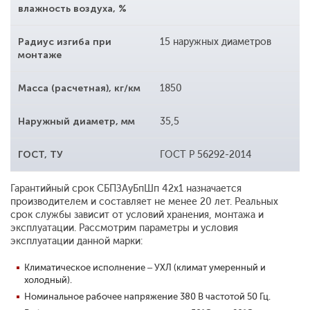
влажность воздуха, %
Радиус изгиба при
15 наружных диаметров
монтаже
Масса (расчетная), кг/км
1850
Наружный диаметр, мм
35,5
ГОСТ, ТУ
ГОСТ Р 56292-2014
Гарантийный срок СБПЗАуБпШп 42x1 назначается
производителем и составляет не менее 20 лет. Реальных
срок службы зависит от условий хранения, монтажа и
эксплуатации. Рассмотрим параметры и условия
эксплуатации данной марки:
Климатическое исполнение – УХЛ (климат умеренный и
холодный).
Номинальное рабочее напряжение 380 В частотой 50 Гц.