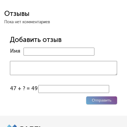
Отзывы
Пока нет комментариев
Добавить отзыв
Имя
47 + ? = 49