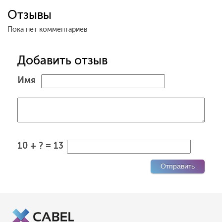
Отзывы
Пока нет комментариев
Добавить отзыв
Имя
10 + ? = 13