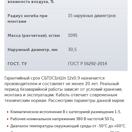
влажность воздуха, %
Радиус изгиба при
15 наружных диаметров
монтаже
Масса (расчетная), кг/км
1095
Наружный диаметр, мм
30,5
ГОСТ, ТУ
ГОСТ Р 56292-2014
Гарантийный срок СБПЗСБпШп 12x0,9 назначается
производителем и составляет не менее 20 лет. Реальный
период безаварийной работы зависит от условий хранения,
монтажа и эксплуатации. Кабель отвечает современным
техническим нормам. Рассмотрим параметры данной марки:
Климатическое исполнение В с категорией размещения 1-5.
Рабочее номинальное напряжение 380 В частотой 50 Гц.
Диапазон температуры окружающей среды от -50°С до +60°С.