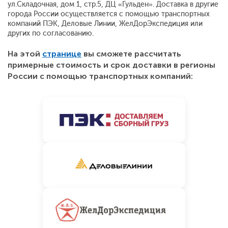
ул.Складочная, дом 1, стр.5, ДЦ «Гульден». Доставка в другие
города России осуществляется с помощью транспортных
компаний ПЭК, Деловые Линии, ЖелДорЭкспедиция или
других по согласованию.
На этой
странице
вы сможете рассчитать
примерные стоимость и срок доставки в регионы
России с помощью транспортных компаний: