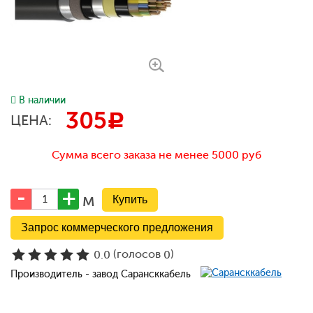
В наличии
305
c
ЦЕНА:
Сумма всего заказа не менее 5000 руб
м
Запрос коммерческого предложения
(голосов
)
0.0
0
Производитель - завод Сарансккабель