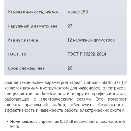
Рабочая емкость, нФ/км
менее 150
Наружный диаметр, мм
27
Радиус изгиба
12 наружных диаметров
ГОСТ, ТУ
ГОСТ Р 56292-2014
Срок службы, лет
20
Знание технических параметров кабеля СБВБэпПБбШп 37х0,8
является важным инструментом для инженеров, электриков,
специалистов по безопасности и других профессионалов,
работающих с электрическими сетями. Это помогает
сделать правильный выбор, обеспечить безопасность,
эффективность и надежность работы электрических систем.
Номинальное напряжение 0,38 кВ переменного тока частотой
50 Гц.