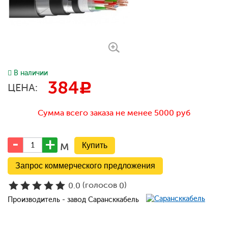
В наличии
384
c
ЦЕНА:
Сумма всего заказа не менее 5000 руб
м
Запрос коммерческого предложения
(голосов
)
0.0
0
Производитель - завод Сарансккабель