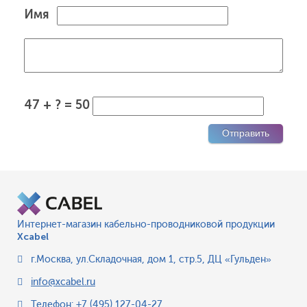
Имя
47 + ? = 50
Интернет-магазин кабельно-проводниковой продукции
Xcabel
г.Москва
,
ул.Складочная, дом 1, стр.5, ДЦ «Гульден»
info@xcabel.ru
Телефон:
+7 (495) 127-04-27