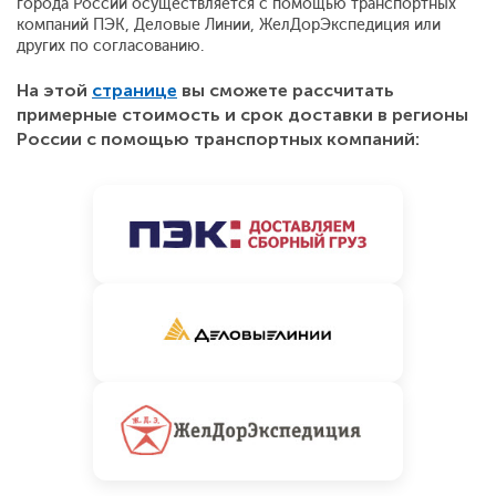
города России осуществляется с помощью транспортных
компаний ПЭК, Деловые Линии, ЖелДорЭкспедиция или
других по согласованию.
На этой
странице
вы сможете рассчитать
примерные стоимость и срок доставки в регионы
России с помощью транспортных компаний: