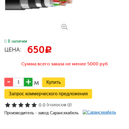
В наличии
650
c
ЦЕНА:
Сумма всего заказа не менее 5000 руб
м
Запрос коммерческого предложения
(голосов
)
0.0
0
Производитель - завод Сарансккабель