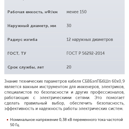
Рабочая емкость, нФ/км
менее 150
Наружный диаметр, мм
30
Радиус изгиба
12 наружных диаметров
ГОСТ, ТУ
ГОСТ Р 56292-2014
Срок службы, лет
20
Знание технических параметров кабеля СБВБэпПБбШп 60х0,9
является важным инструментом для инженеров, электриков,
специалистов по безопасности и других профессионалов,
работающих с электрическими сетями. Это помогает
сделать правильный выбор, обеспечить безопасность,
эффективность и надежность работы электрических систем.
Номинальное напряжение 0,38 кВ переменного тока частотой
50 Гц.