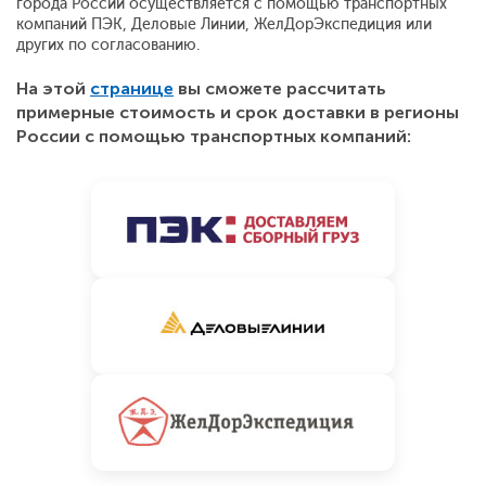
города России осуществляется с помощью транспортных
компаний ПЭК, Деловые Линии, ЖелДорЭкспедиция или
других по согласованию.
На этой
странице
вы сможете рассчитать
примерные стоимость и срок доставки в регионы
России с помощью транспортных компаний: