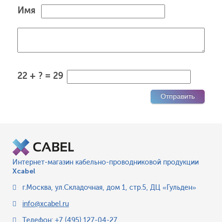
Имя
22 + ? = 29
Интернет-магазин кабельно-проводниковой продукции
Xcabel
г.Москва
,
ул.Складочная, дом 1, стр.5, ДЦ «Гульден»
info@xcabel.ru
Телефон:
+7 (495) 127-04-27