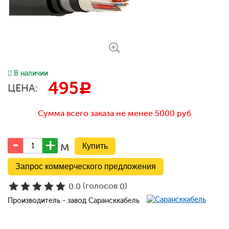
В наличии
495
c
ЦЕНА:
Сумма всего заказа не менее 5000 руб
м
Запрос коммерческого предложения
(голосов
)
0.0
0
Производитель - завод Сарансккабель