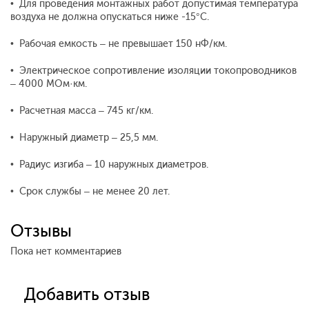
• Для проведения монтажных работ допустимая температура
воздуха не должна опускаться ниже -15°С.
• Рабочая емкость – не превышает 150 нФ/км.
• Электрическое сопротивление изоляции токопроводников
– 4000 МОм·км.
• Расчетная масса – 745 кг/км.
• Наружный диаметр – 25,5 мм.
• Радиус изгиба – 10 наружных диаметров.
• Срок службы – не менее 20 лет.
Отзывы
Пока нет комментариев
Добавить отзыв