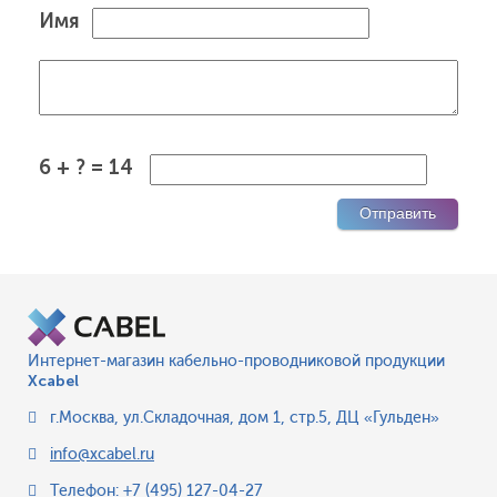
Имя
6 + ? = 14
Интернет-магазин кабельно-проводниковой продукции
Xcabel
г.Москва
,
ул.Складочная, дом 1, стр.5, ДЦ «Гульден»
info@xcabel.ru
Телефон:
+7 (495) 127-04-27