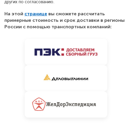
других по согласованию.
На этой
странице
вы сможете рассчитать
примерные стоимость и срок доставки в регионы
России с помощью транспортных компаний: