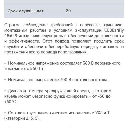
Срок службы, лет
20
Строгое соблюдение требований к перевозке, хранению,
монтажным работам и условиям эксплуатации СБВБэпПу
48х0,9 играет ключевую роль в обеспечении долговечности
и эффективности. Этот подход позволяет продлить срок
службы и обеспечить бесперебойную передачу сигналов на
протяжении всего периода использования.
• Номинальное напряжение составляет 380 В переменного
тока частотой 50 Гц.
• Номинальное напряжение 700 В постоянного тока.
• Диапазон температур окружающей среды, в котором
кабель может безопасно функционировать – от -50 до
+60°С.
•
C
оответствует климатическим исполнениям УХЛ и Т
(категорий 2, 3, 5).