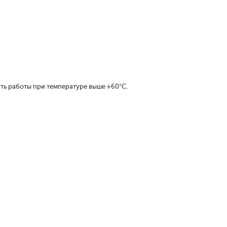
ть работы при температуре выше +60°С.