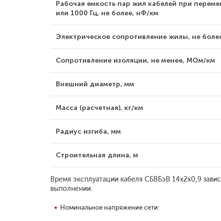
Рабочая емкость пар жил кабелей при переме
или 1000 Гц, не более, нФ/км
Электрическое сопротивление жилы, не боле
Сопротивление изоляции, не менее, МОм/км
Внешний диаметр, мм
Масса (расчетная), кг/км
Радиус изгиба, мм
Строительная длина, м
Время эксплуатации кабеля СБВБэВ 14x2x0,9 завис
выполнении.
Номинальное напряжение сети: