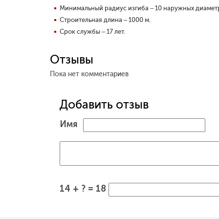
Минимальный радиус изгиба – 10 наружных диаметр
Строительная длина – 1000 м.
Срок службы – 17 лет.
Отзывы
Пока нет комментариев
Добавить отзыв
Имя
14 + ? = 18