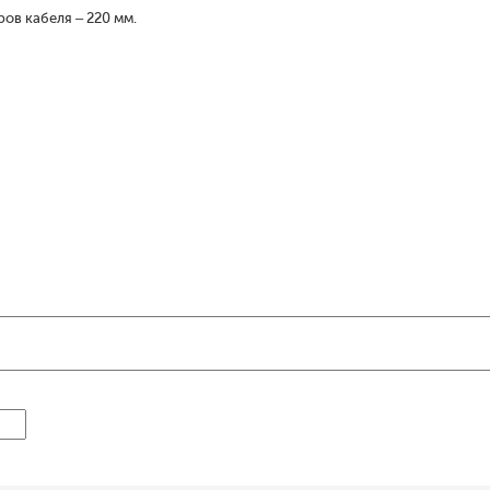
ов кабеля – 220 мм.