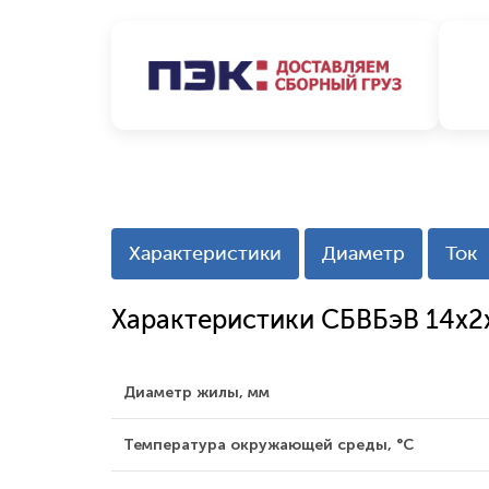
Характеристики
Диаметр
Ток
Характеристики СБВБэВ 14x2
Диаметр жилы, мм
Температура окружающей среды, °С