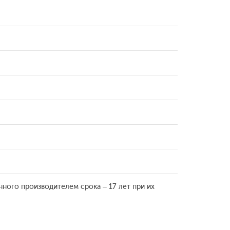
нного производителем срока – 17 лет при их