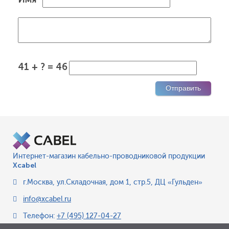
41 + ? = 46
Интернет-магазин кабельно-проводниковой продукции
Xcabel
г.Москва
,
ул.Складочная, дом 1, стр.5, ДЦ «Гульден»
info@xcabel.ru
Телефон:
+7 (495) 127-04-27