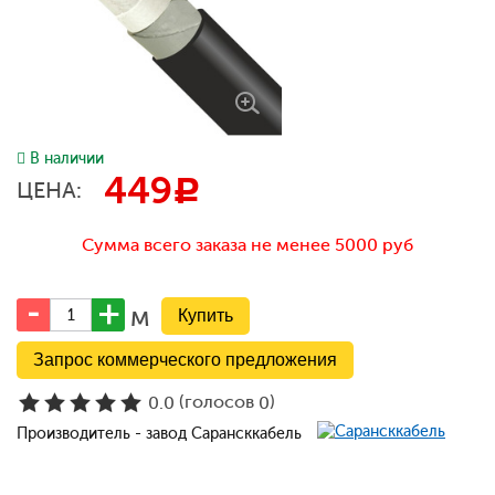
В наличии
449
c
ЦЕНА:
Сумма всего заказа не менее 5000 руб
м
Запрос коммерческого предложения
(голосов
)
0.0
0
Производитель - завод Сарансккабель