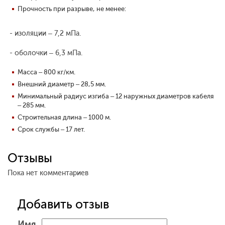
Прочность при разрыве, не менее:
- изоляции – 7,2 мПа.
- оболочки – 6,3 мПа.
Масса – 800 кг/км.
Внешний диаметр – 28,5 мм.
Минимальный радиус изгиба – 12 наружных диаметров кабеля
– 285 мм.
Строительная длина – 1000 м.
Срок службы – 17 лет.
Отзывы
Пока нет комментариев
Добавить отзыв
Имя