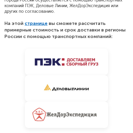
города России осуществляется с помощью транспортных
компаний ПЭК, Деловые Линии, ЖелДорЭкспедиция или
других по согласованию.
На этой
странице
вы сможете рассчитать
примерные стоимость и срок доставки в регионы
России с помощью транспортных компаний: