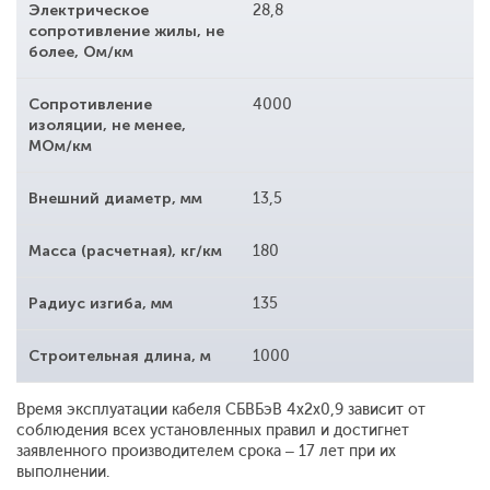
Электрическое
28,8
сопротивление жилы, не
более, Ом/км
Сопротивление
4000
изоляции, не менее,
МОм/км
Внешний диаметр, мм
13,5
Масса (расчетная), кг/км
180
Радиус изгиба, мм
135
Строительная длина, м
1000
Время эксплуатации кабеля СБВБэВ 4x2x0,9 зависит от
соблюдения всех установленных правил и достигнет
заявленного производителем срока – 17 лет при их
выполнении.