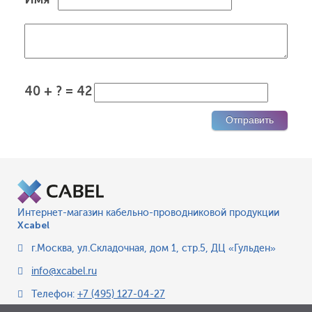
40 + ? = 42
Интернет-магазин кабельно-проводниковой продукции
Xcabel
г.Москва
,
ул.Складочная, дом 1, стр.5, ДЦ «Гульден»
info@xcabel.ru
Телефон:
+7 (495) 127-04-27