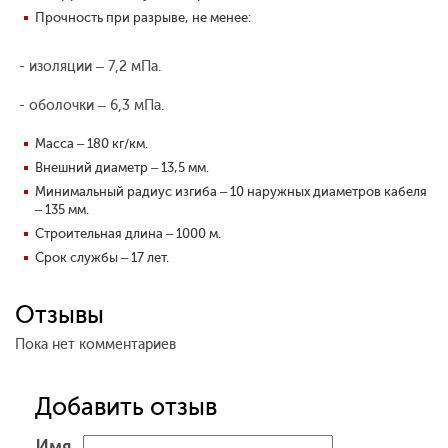
Прочность при разрыве, не менее:
- изоляции – 7,2 мПа.
- оболочки – 6,3 мПа.
Масса – 180 кг/км.
Внешний диаметр – 13,5 мм.
Минимальный радиус изгиба – 10 наружных диаметров кабеля
– 135 мм.
Строительная длина – 1000 м.
Срок службы – 17 лет.
Отзывы
Пока нет комментариев
Добавить отзыв
Имя