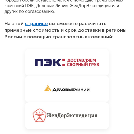
города России осуществляется с помощью транспортных
компаний ПЭК, Деловые Линии, ЖелДорЭкспедиция или
других по согласованию.
На этой
странице
вы сможете рассчитать
примерные стоимость и срок доставки в регионы
России с помощью транспортных компаний: