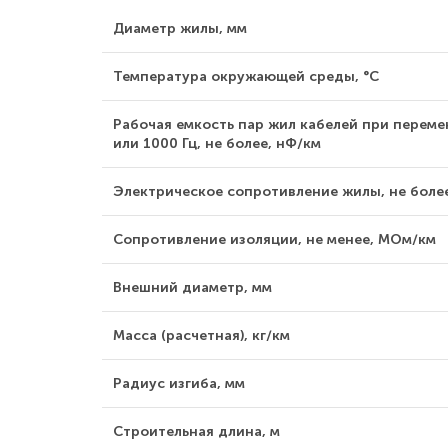
Диаметр жилы, мм
Температура окружающей среды, °С
Рабочая емкость пар жил кабелей при переме
или 1000 Гц, не более, нФ/км
Электрическое сопротивление жилы, не боле
Сопротивление изоляции, не менее, МОм/км
Внешний диаметр, мм
Масса (расчетная), кг/км
Радиус изгиба, мм
Строительная длина, м