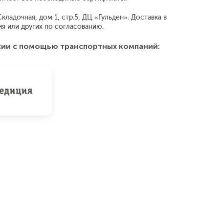
ладочная, дом 1, стр.5, ДЦ «Гульден». Доставка в
 или других по согласованию.
сии с помощью транспортных компаний: