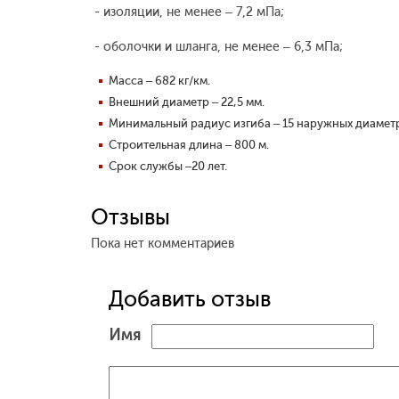
- изоляции, не менее – 7,2 мПа;
- оболочки и шланга, не менее – 6,3 мПа;
Масса – 682 кг/км.
Внешний диаметр – 22,5 мм.
Минимальный радиус изгиба – 15 наружных диаметр
Строительная длина – 800 м.
Срок службы –20 лет.
Отзывы
Пока нет комментариев
Добавить отзыв
Имя