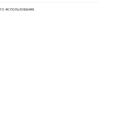
го использования.