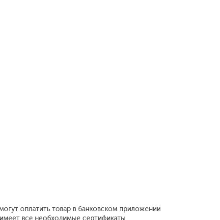
 могут оплатить товар в банковском приложении
 имеет все необходимые сертификаты.