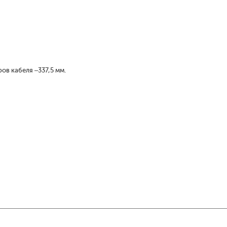
ов кабеля –337,5 мм.