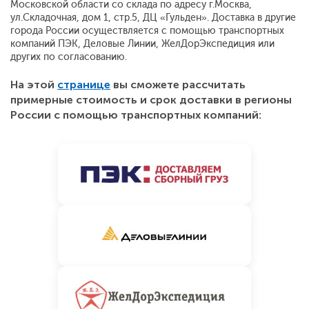
Московской области со склада по адресу г.Москва,
ул.Складочная, дом 1, стр.5, ДЦ «Гульден». Доставка в другие
города России осуществляется с помощью транспортных
компаний ПЭК, Деловые Линии, ЖелДорЭкспедиция или
других по согласованию.
На этой
странице
вы сможете рассчитать
примерные стоимость и срок доставки в регионы
России с помощью транспортных компаний: