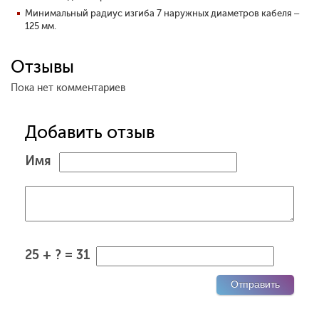
Минимальный радиус изгиба 7 наружных диаметров кабеля –
125 мм.
Отзывы
Пока нет комментариев
Добавить отзыв
Имя
25 + ? = 31