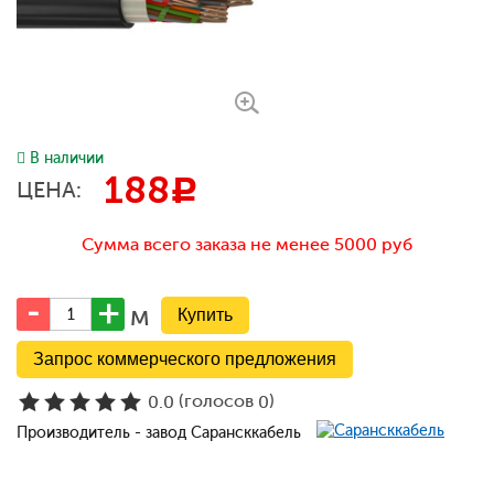
В наличии
188
c
ЦЕНА:
Сумма всего заказа не менее 5000 руб
м
Запрос коммерческого предложения
(голосов
)
0.0
0
Производитель - завод Сарансккабель