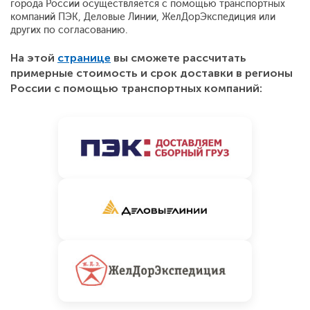
города России осуществляется с помощью транспортных
компаний ПЭК, Деловые Линии, ЖелДорЭкспедиция или
других по согласованию.
На этой
странице
вы сможете рассчитать
примерные стоимость и срок доставки в регионы
России с помощью транспортных компаний: