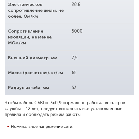
Электрическое
28,8
сопротивление жилы, не
более, Ом/км
Сопротивление
5000
изоляции, не менее,
МОм/км
Внешний диаметр, мм
7,5
Масса (расчетная), кг/км
65
Радиус изгиба, мм
53
Чтобы кабель СБВГнг 3x0,9 нормально работал весь срок
службы – 12 лет, следует выполнять все установленные
правила и соблюдать режим работы.
Номинальное напряжение сети: