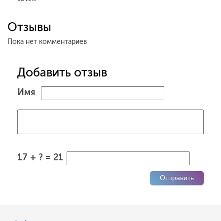
Отзывы
Пока нет комментариев
Добавить отзыв
Имя
17 + ? = 21