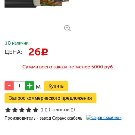
В наличии
26
c
ЦЕНА:
Сумма всего заказа не менее 5000 руб
м
Запрос коммерческого предложения
(голосов
)
0.0
0
Производитель - завод Сарансккабель