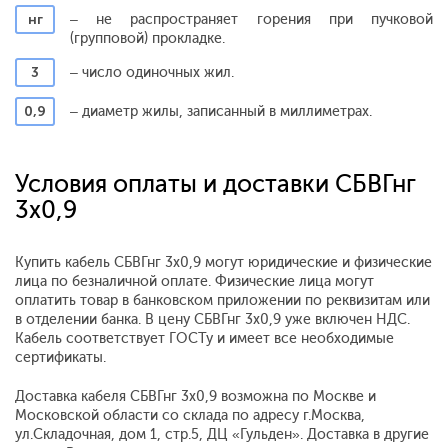
нг
– не распространяет горения при пучковой
(групповой) прокладке.
3
– число одиночных жил.
0,9
– диаметр жилы, записанный в миллиметрах.
Условия оплаты и доставки СБВГнг
3x0,9
Купить кабель СБВГнг 3x0,9 могут юридические и физические
лица по безналичной оплате. Физические лица могут
оплатить товар в банковском приложении по реквизитам или
в отделении банка. В цену СБВГнг 3x0,9 уже включен НДС.
Кабель соответствует ГОСТу и имеет все необходимые
сертификаты.
Доставка кабеля СБВГнг 3x0,9 возможна по Москве и
Московской области со склада по адресу г.Москва,
ул.Складочная, дом 1, стр.5, ДЦ «Гульден». Доставка в другие