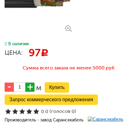
В наличии
97
c
ЦЕНА:
Сумма всего заказа не менее 5000 руб
м
Запрос коммерческого предложения
(голосов
)
0.0
0
Производитель - завод Сарансккабель