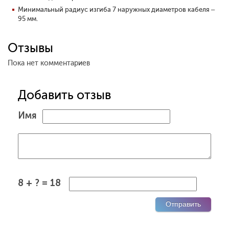
Минимальный радиус изгиба 7 наружных диаметров кабеля –
95 мм.
Отзывы
Пока нет комментариев
Добавить отзыв
Имя
8 + ? = 18