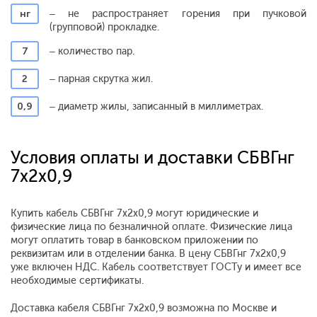
нг
– не распространяет горения при пучковой
(групповой) прокладке.
7
– количество пар.
2
– парная скрутка жил.
0,9
– диаметр жилы, записанный в миллиметрах.
Условия оплаты и доставки СБВГнг
7x2x0,9
Купить кабель СБВГнг 7x2x0,9 могут юридические и
физические лица по безналичной оплате. Физические лица
могут оплатить товар в банковском приложении по
реквизитам или в отделении банка. В цену СБВГнг 7x2x0,9
уже включен НДС. Кабель соответствует ГОСТу и имеет все
необходимые сертификаты.
Доставка кабеля СБВГнг 7x2x0,9 возможна по Москве и