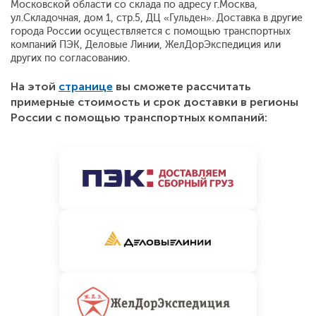
Московской области со склада по адресу г.Москва,
ул.Складочная, дом 1, стр.5, ДЦ «Гульден». Доставка в другие
города России осуществляется с помощью транспортных
компаний ПЭК, Деловые Линии, ЖелДорЭкспедиция или
других по согласованию.
На этой
странице
вы сможете рассчитать
примерные стоимость и срок доставки в регионы
России с помощью транспортных компаний: