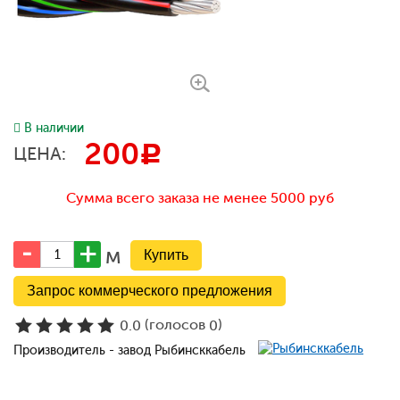
В наличии
200
c
ЦЕНА:
Сумма всего заказа не менее 5000 руб
м
Запрос коммерческого предложения
(голосов
)
0.0
0
Производитель - завод Рыбинсккабель