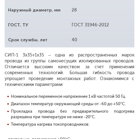
Наружный диаметр, мм
28
ГОСТ, ТУ
ГОСТ 31946-2012
Срок службы, лет
40
СИП-1 3x35+1x35 – одна из распространенных марок
провода из группы самонесущих изолированных проводов.
Отличается высоким качеством за счет применения
современных технологий. Большая гибкость провода
упрощает проведение монтажных работ. Ознакомимся с
техническими параметрами:
Номинальное переменное напряжение 1 кВ частотой 50 Гц.
Диапазон температур окружающей среды от -60 до +50°С.
Прокладка провода без предварительного подогрева
разрешена при температуре не ниже -20°С.
Температура нагрева токопроводников: