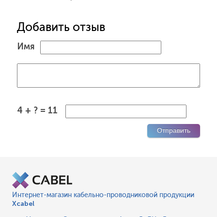
Добавить отзыв
Имя
4 + ? = 11
Интернет-магазин кабельно-проводниковой продукции
Xcabel