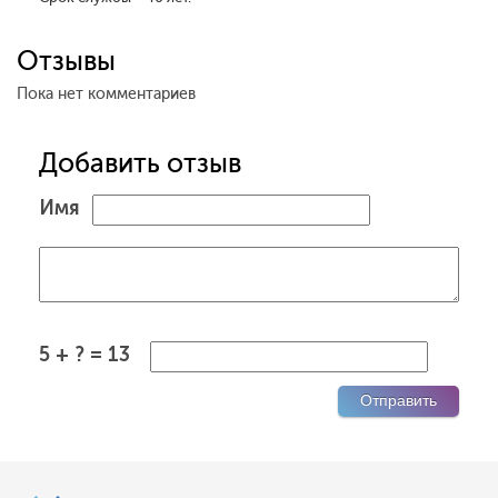
Отзывы
Пока нет комментариев
Добавить отзыв
Имя
5 + ? = 13