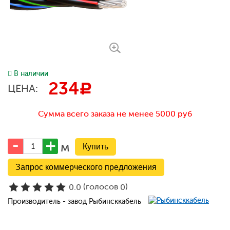
В наличии
234
c
ЦЕНА:
Сумма всего заказа не менее 5000 руб
м
Запрос коммерческого предложения
(голосов
)
0.0
0
Производитель - завод Рыбинсккабель