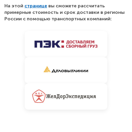
На этой
странице
вы сможете рассчитать
примерные стоимость и срок доставки в регионы
России с помощью транспортных компаний: