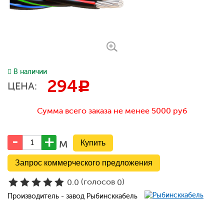
В наличии
294
c
ЦЕНА:
Сумма всего заказа не менее 5000 руб
м
Запрос коммерческого предложения
(голосов
)
0.0
0
Производитель - завод Рыбинсккабель