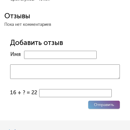
Отзывы
Пока нет комментариев
Добавить отзыв
Имя
16 + ? = 22