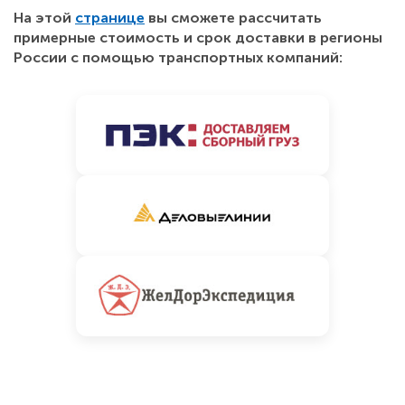
На этой
странице
вы сможете рассчитать
примерные стоимость и срок доставки в регионы
России с помощью транспортных компаний: