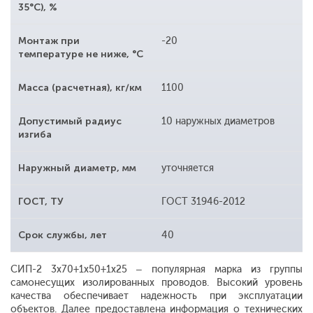
35°С), %
Монтаж при
-20
температуре не ниже, °С
Масса (расчетная), кг/км
1100
Допустимый радиус
10 наружных диаметров
изгиба
Наружный диаметр, мм
уточняется
ГОСТ, ТУ
ГОСТ 31946-2012
Срок службы, лет
40
СИП-2 3x70+1x50+1x25 – популярная марка из группы
самонесущих изолированных проводов. Высокий уровень
качества обеспечивает надежность при эксплуатации
объектов. Далее предоставлена информация о технических