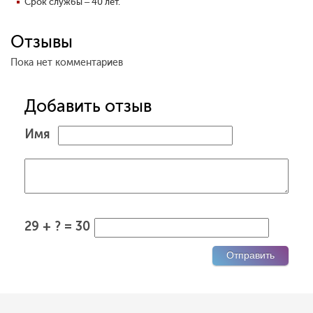
Срок службы – 40 лет.
Отзывы
Пока нет комментариев
Добавить отзыв
Имя
29 + ? = 30