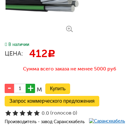
В наличии
412
c
ЦЕНА:
Сумма всего заказа не менее 5000 руб
м
Запрос коммерческого предложения
(голосов
)
0.0
0
Производитель - завод Сарансккабель