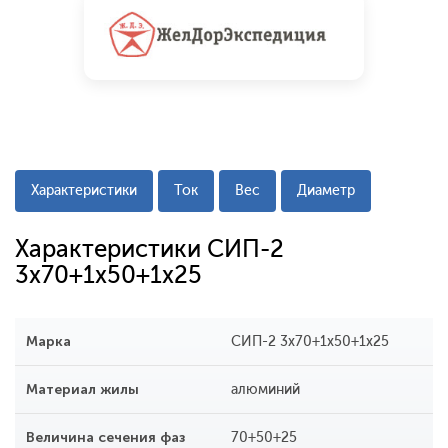
Характеристики
Ток
Вес
Диаметр
Характеристики СИП-2
3x70+1x50+1x25
Марка
СИП-2 3x70+1x50+1x25
Материал жилы
алюминий
Величина сечения фаз
70+50+25