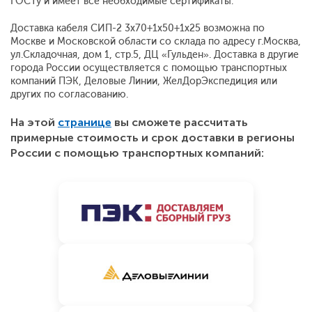
ГОСТу и имеет все необходимые сертификаты.
Доставка кабеля СИП-2 3x70+1x50+1x25 возможна по
Москве и Московской области со склада по адресу г.Москва,
ул.Складочная, дом 1, стр.5, ДЦ «Гульден». Доставка в другие
города России осуществляется с помощью транспортных
компаний ПЭК, Деловые Линии, ЖелДорЭкспедиция или
других по согласованию.
На этой
странице
вы сможете рассчитать
примерные стоимость и срок доставки в регионы
России с помощью транспортных компаний: