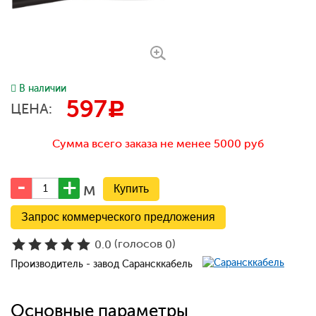
В наличии
597
c
ЦЕНА:
Сумма всего заказа не менее 5000 руб
м
Запрос коммерческого предложения
(голосов
)
0.0
0
Производитель - завод Сарансккабель
Основные параметры