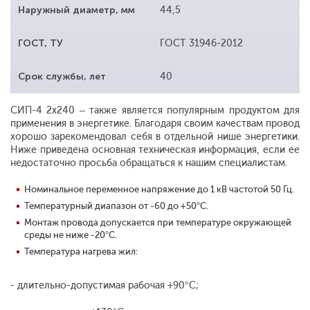
Наружный диаметр, мм
44,5
ГОСТ, ТУ
ГОСТ 31946-2012
Срок службы, лет
40
СИП-4 2x240 – также является популярным продуктом для
применения в энергетике. Благодаря своим качествам провод
хорошо зарекомендовал себя в отдельной нише энергетики.
Ниже приведена основная техническая информация, если ее
недостаточно просьба обращаться к нашим специалистам.
Номинальное переменное напряжение до 1 кВ частотой 50 Гц.
Температурный диапазон от -60 до +50°С.
Монтаж провода допускается при температуре окружающей
среды не ниже -20°С.
Температура нагрева жил:
- длительно-допустимая рабочая +90°С;