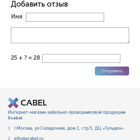
Добавить отзыв
Имя
25 + ? = 28
Интернет-магазин кабельно-проводниковой продукции
Xcabel
г.Москва
,
ул.Складочная, дом 1, стр.5, ДЦ «Гульден»
info@xcabel.ru