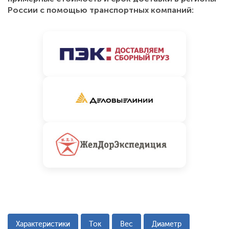
России с помощью транспортных компаний:
Характеристики
Ток
Вес
Диаметр