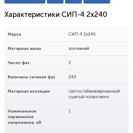
Характеристики СИП-4 2x240
Марка
СИП-4 2x240
Материал жилы
алюминий
Число фаз
2
Величина сечения фаз
240
Материал изоляции
светостабилизированный
сшитый полиэтилен
Номинальное
1
переменное
напряжение, кВ