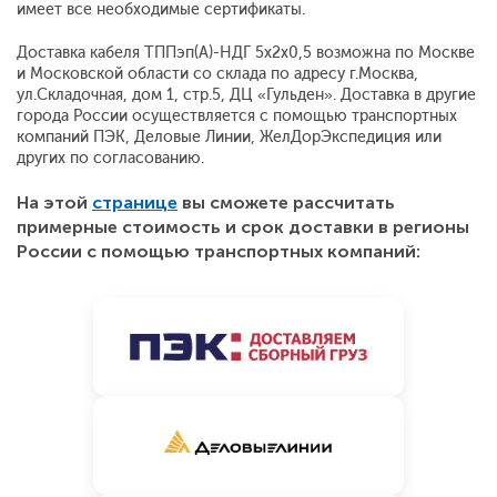
имеет все необходимые сертификаты.
Доставка кабеля ТППэп(A)-НДГ 5x2x0,5 возможна по Москве
и Московской области со склада по адресу г.Москва,
ул.Складочная, дом 1, стр.5, ДЦ «Гульден». Доставка в другие
города России осуществляется с помощью транспортных
компаний ПЭК, Деловые Линии, ЖелДорЭкспедиция или
других по согласованию.
На этой
странице
вы сможете рассчитать
примерные стоимость и срок доставки в регионы
России с помощью транспортных компаний: