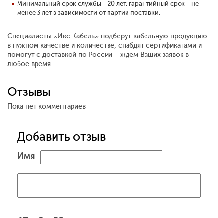
Минимальный срок службы – 20 лет, гарантийный срок – не
менее 3 лет в зависимости от партии поставки.
Специалисты «Икс Кабель» подберут кабельную продукцию
в нужном качестве и количестве, снабдят сертификатами и
помогут с доставкой по России – ждем Ваших заявок в
любое время.
Отзывы
Пока нет комментариев
Добавить отзыв
Имя